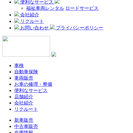
便利なサービス
福祉車両レンタル
ロードサービス
会社紹介
リクルート
お問い合わせ
プライバシーポリシー
車検
自動車保険
車両販売
お車の修理・整備
便利なサービス
店舗紹介
会社紹介
リクルート
新車販売
中古車販売
在庫情報