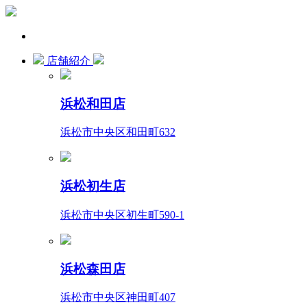
店舗紹介
浜松和田店
浜松市中央区和田町632
浜松初生店
浜松市中央区初生町590-1
浜松森田店
浜松市中央区神田町407