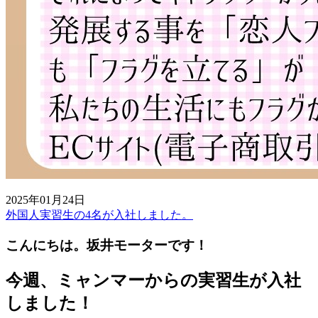
2025年01月24日
外国人実習生の4名が入社しました。
こんにちは。坂井モーターです！
今週、ミャンマーからの実習生が入社
しました！