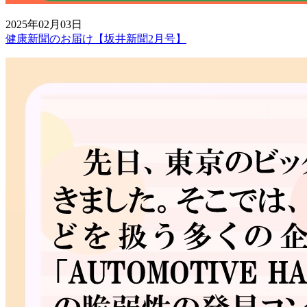
2025年02月03日
健康新聞のお届け【坂井新聞2月号】