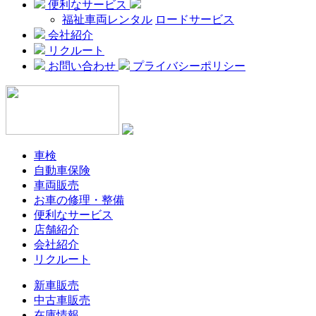
便利なサービス
福祉車両レンタル
ロードサービス
会社紹介
リクルート
お問い合わせ
プライバシーポリシー
車検
自動車保険
車両販売
お車の修理・整備
便利なサービス
店舗紹介
会社紹介
リクルート
新車販売
中古車販売
在庫情報