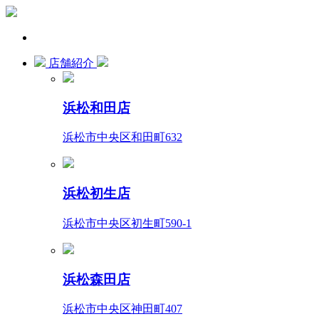
店舗紹介
浜松和田店
浜松市中央区和田町632
浜松初生店
浜松市中央区初生町590-1
浜松森田店
浜松市中央区神田町407