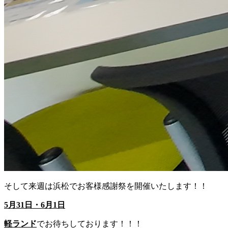
そして来週は浜松でお客様感謝祭を開催いたします！！
5月31日・
6月1日
軽ランド
でお待ちしております！！！