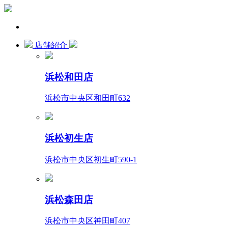
店舗紹介
浜松和田店
浜松市中央区和田町632
浜松初生店
浜松市中央区初生町590-1
浜松森田店
浜松市中央区神田町407