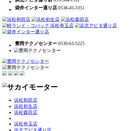
袋井インター通り店
0538-45-3351
豊岡テクノセンター
0539-63-5225
浜松和田店
浜松初生店
浜松森田店
浜松有玉店
浜北アピタ通り店