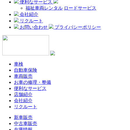
便利なサービス
福祉車両レンタル
ロードサービス
会社紹介
リクルート
お問い合わせ
プライバシーポリシー
車検
自動車保険
車両販売
お車の修理・整備
便利なサービス
店舗紹介
会社紹介
リクルート
新車販売
中古車販売
在庫情報