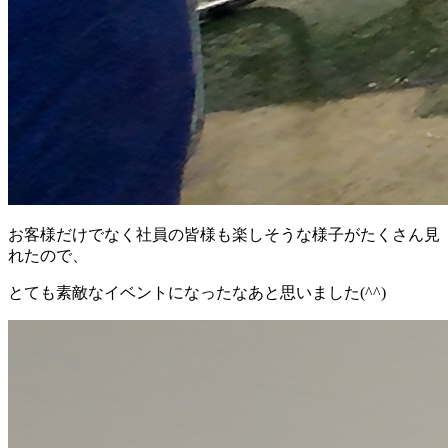
お客様だけでなく社員の皆様も楽しそうな様子がたくさん見
れたので、
とても素敵なイベントになったなあと思いました(^^)