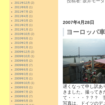
投稿者: 坂井モーター 
2011年12月
(2)
2011年8月
(1)
2011年7月
(2)
2011年4月
(1)
2011年3月
(2)
2007年4月28日
2011年2月
(1)
2011年1月
(1)
ヨーロッパ車
2010年10月
(2)
2010年9月
(1)
2010年2月
(3)
2010年1月
(1)
2009年12月
(2)
2009年10月
(1)
2009年9月
(2)
2009年8月
(7)
2009年6月
(1)
2009年3月
(1)
2009年2月
(1)
2008年10月
(1)
遅くなって申し訳あ
2008年9月
(1)
きました。撮ってき
2008年7月
(2)
2008年6月
(7)
て・・・・？？？ 
2008年5月
(3)
写真は、ドイツのデ