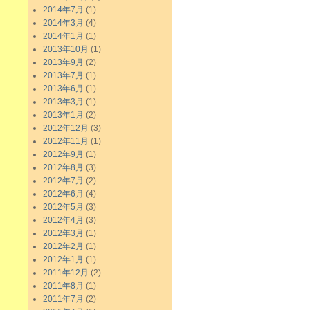
2014年7月
(1)
2014年3月
(4)
2014年1月
(1)
2013年10月
(1)
2013年9月
(2)
2013年7月
(1)
2013年6月
(1)
2013年3月
(1)
2013年1月
(2)
2012年12月
(3)
2012年11月
(1)
2012年9月
(1)
2012年8月
(3)
2012年7月
(2)
2012年6月
(4)
2012年5月
(3)
2012年4月
(3)
2012年3月
(1)
2012年2月
(1)
2012年1月
(1)
2011年12月
(2)
2011年8月
(1)
2011年7月
(2)