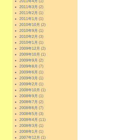
2011年4月
(1)
2011年3月
(2)
2011年2月
(1)
2011年1月
(1)
2010年10月
(2)
2010年9月
(1)
2010年2月
(3)
2010年1月
(1)
2009年12月
(2)
2009年10月
(1)
2009年9月
(2)
2009年8月
(7)
2009年6月
(1)
2009年3月
(1)
2009年2月
(1)
2008年10月
(1)
2008年9月
(1)
2008年7月
(2)
2008年6月
(7)
2008年5月
(3)
2008年4月
(11)
2008年3月
(1)
2008年1月
(1)
2007年12月
(1)