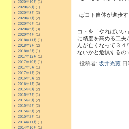
2020年10月
(1)
2020年9月
(1)
2020年8月
(2)
ばコト自体が進歩す
2020年7月
(2)
2020年6月
(1)
2020年5月
(3)
コトを「やればいい
2020年4月
(1)
に精度を高める工夫
2018年11月
(1)
んが亡くなって３４
2018年3月
(2)
2018年2月
(1)
ないかと危惧するの
2017年12月
(1)
2017年10月
(1)
投稿者:
坂井光藏
日時
2017年5月
(1)
2017年1月
(2)
2016年5月
(2)
2016年1月
(3)
2015年8月
(2)
2015年7月
(1)
2015年6月
(2)
2015年5月
(2)
2015年3月
(2)
2015年2月
(1)
2014年11月
(1)
2014年10月
(1)